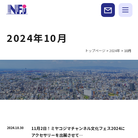
2024年10月
トップページ
>
2024年
>
10月
2024.10.30
11月2日！ミヤコジマチャンネル文化フェス2024に
アクセサリーを出展させて…