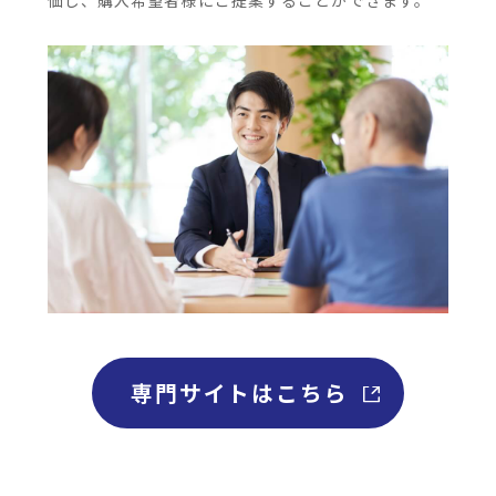
お知らせ
専門サイトはこちら
私たちについて
事業内容