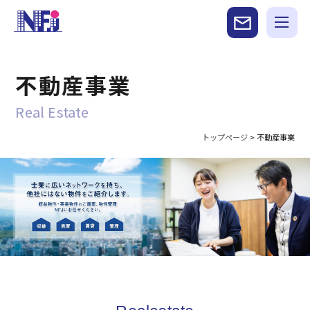
不動産事業
Real Estate
トップページ
>
不動産事業