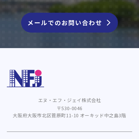
メールでのお問い合わせ
エヌ・エフ・ジェイ株式会社
〒530-0046
大阪府大阪市北区菅原町11-10 オーキッド中之島3階