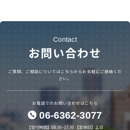
会社概要
採用情報
お問い合わせ
ご質問、ご相談についてはこちらからお気軽にご連絡くだ
さい。
お電話でのお問い合わせはこちら
06-6362-3077
【受付時間】08:30~17:30 【定休日】土日