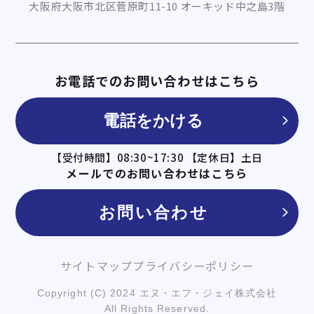
大阪府大阪市北区菅原町11-10 オーキッド中之島3階
お電話でのお問い合わせはこちら
電話をかける
【受付時間】08:30~17:30 【定休日】土日
メールでのお問い合わせはこちら
お問い合わせ
サイトマップ
プライバシーポリシー
Copyright (C) 2024 エヌ・エフ・ジェイ株式会社
All Rights Reserved.