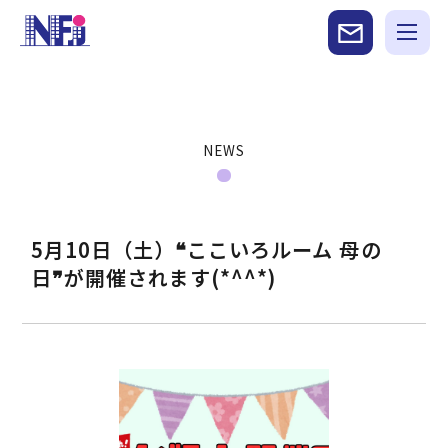
NEWS
5月10日（土）❝ここいろルーム 母の
日❞が開催されます(*^^*)