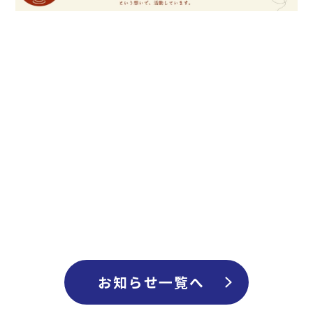
お知らせ
私たちについて
事業内容
会社概要
採用情報
お知らせ一覧へ