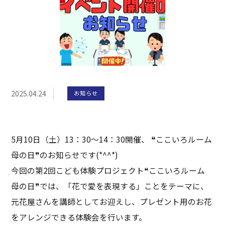
2025.04.24
お知らせ
5月10日（土）13：30～14：30開催、 ❝ここいろルーム
母の日❞のお知らせです(*^^*)
今回の第2回こども体験プロジェクト❝ここいろルーム
母の日❞では、「花で愛を表現する」ことをテーマに、
元花屋さんを講師としてお迎えし、プレゼント用のお花
をアレンジできる体験会を行います。