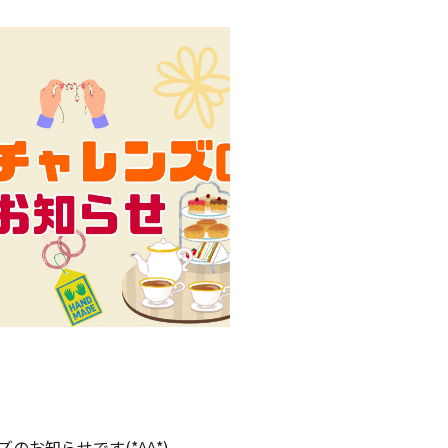
ズのお知らせです(*^^*)