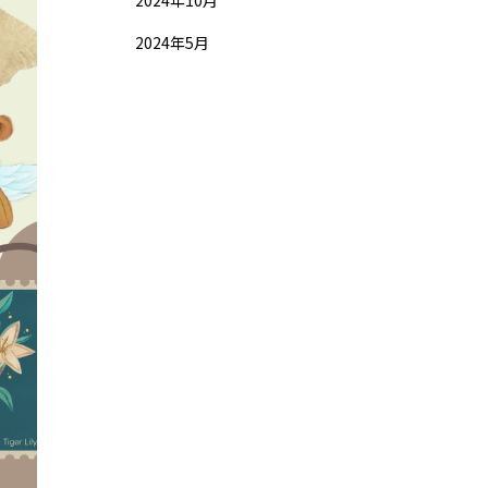
2024年10月
2024年5月