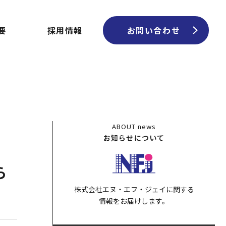
要
採用情報
お問い合わせ
ABOUT
news
お知らせについて
ら
株式会社エヌ・エフ・ジェイに関する
情報をお届けします。