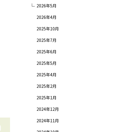
2026年5月
2026年4月
2025年10月
2025年7月
2025年6月
2025年5月
2025年4月
2025年2月
2025年1月
2024年12月
2024年11月