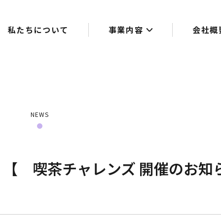
私たちについて
事業内容
会社概
NEWS
8時 【 喫茶チャレンズ 開催のお知