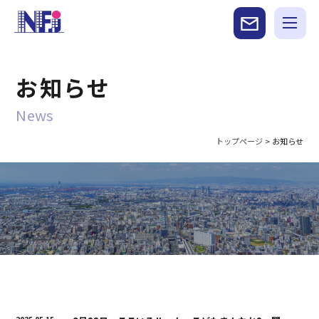
お知らせ
News
トップページ
>
お知らせ