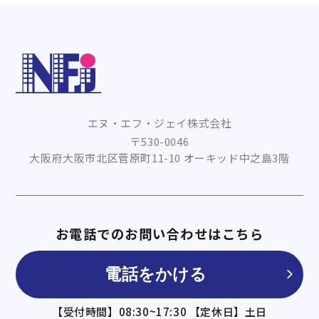
エヌ・エフ・ジェイ株式会社
〒530-0046
大阪府大阪市北区菅原町11-10 オーキッド中之島3階
お電話でのお問い合わせはこちら
電話をかける
【受付時間】08:30~17:30 【定休日】土日