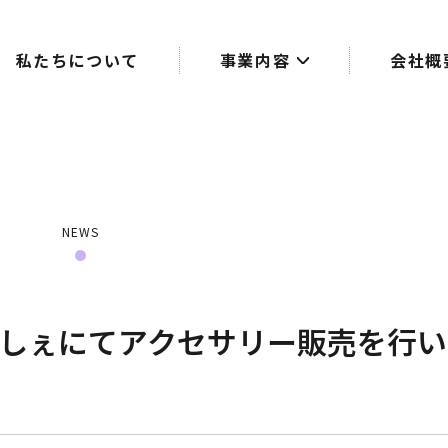
私たちについて
事業内容
会社概
NEWS
るしぇにてアクセサリー販売を行