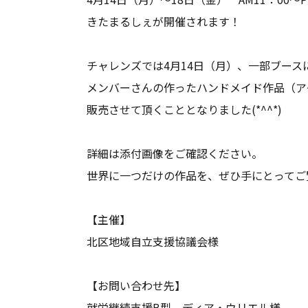
きたまるしぇが開催されます！
チャレンズでは4月14日（月）、一部ブース
メンバーさんの作ったハンドメイド作品（ア
販売させて頂くこととなりました(*^^*)
詳細は添付画像をご確認ください。
世界に一つだけの作品を、ぜひ手にとってご覧く
【主催】
北区地域自立支援協議会様
【お問い合わせ先】
就労継続支援B型 ディア・ウリエル様