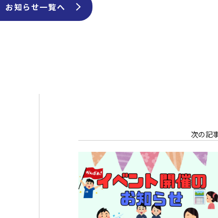
お知らせ一覧へ
次の記