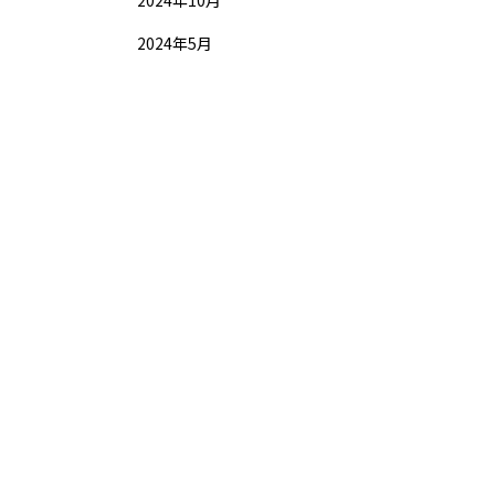
2024年10月
2024年5月