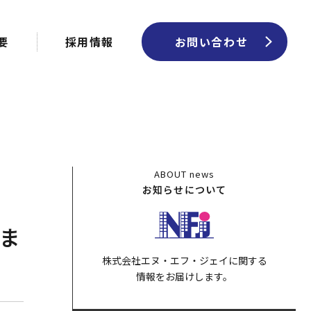
要
採用情報
お問い合わせ
ABOUT
news
お知らせについて
いま
株式会社エヌ・エフ・ジェイに関する
情報をお届けします。