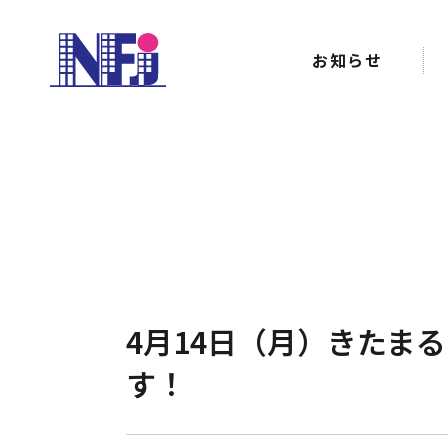
お知らせ
4月14日（月）きたま
す！