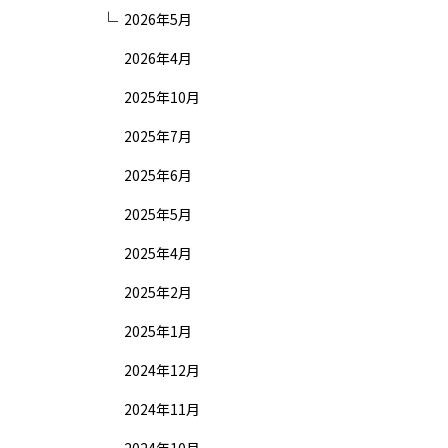
2026年5月
2026年4月
2025年10月
2025年7月
2025年6月
2025年5月
2025年4月
2025年2月
2025年1月
2024年12月
2024年11月