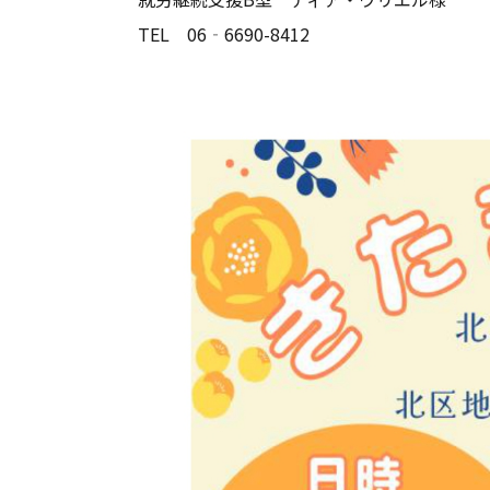
TEL 06‐6690-8412