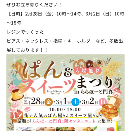
ぜひお立ち寄りください！
【日時】2月28日（金）10時～14時、3月2日（日）10時
～18時
レジンでつくった
ピアス・ネックレス・指輪・キーホルダーなど、多数出
展しております！！