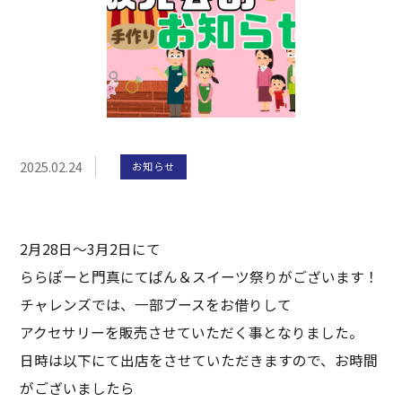
2025.02.24
お知らせ
2月28日～3月2日にて
ららぽーと門真にてぱん＆スイーツ祭りがございます！
チャレンズでは、一部ブースをお借りして
アクセサリーを販売させていただく事となりました。
日時は以下にて出店をさせていただきますので、お時間
がございましたら