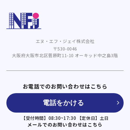
エヌ・エフ・ジェイ株式会社
〒530-0046
大阪府大阪市北区菅原町11-10 オーキッド中之島3階
お電話でのお問い合わせはこちら
電話をかける
【受付時間】08:30~17:30 【定休日】土日
メールでのお問い合わせはこちら