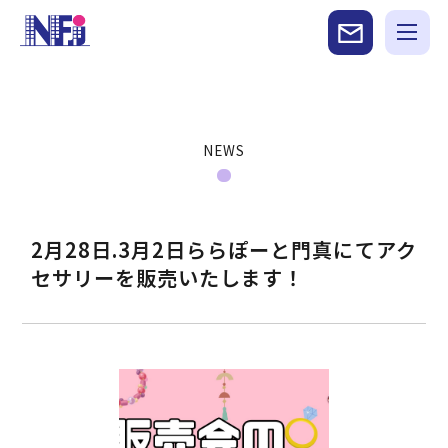
NEWS
2月28日.3月2日ららぽーと門真にてアク
セサリーを販売いたします！