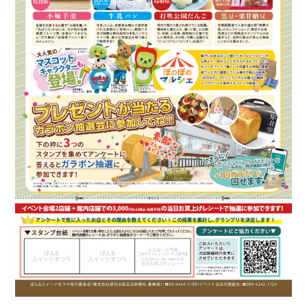
お知らせ
私たちについて
事業内容
会社概要