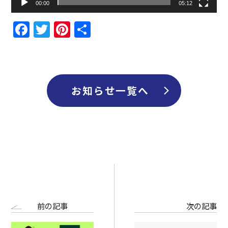
00:00
05:12
Facebook
Twitter
Pinterest
共
有
お知らせ一覧へ
前の記事
次の記事
お知らせ