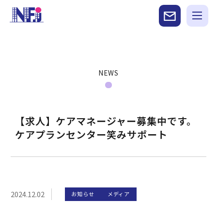
NEWS
【求人】ケアマネージャー募集中です。
ケアプランセンター笑みサポート
2024.12.02
お知らせ
メディア