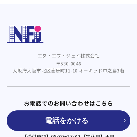
エヌ・エフ・ジェイ株式会社
〒530-0046
大阪府大阪市北区菅原町11-10 オーキッド中之島3階
お電話でのお問い合わせはこちら
電話をかける
【受付時間】08:30~17:30 【定休日】土日